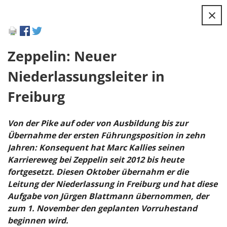
×
Zeppelin: Neuer
Niederlassungsleiter in
Freiburg
Von der Pike auf oder von Ausbildung bis zur
Übernahme der ersten Führungsposition in zehn
Jahren: Konsequent hat Marc Kallies seinen
Karriereweg bei Zeppelin seit 2012 bis heute
fortgesetzt. Diesen Oktober übernahm er die
Leitung der Niederlassung in Freiburg und hat diese
Aufgabe von Jürgen Blattmann übernommen, der
zum 1. November den geplanten Vorruhestand
beginnen wird.