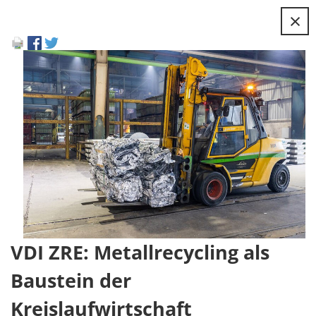
×
VDI ZRE: Metallrecycling als
Baustein der
Kreislaufwirtschaft