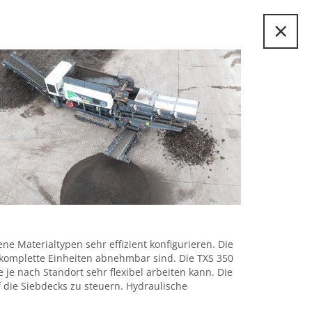
×
ne Materialtypen sehr effizient konfigurieren. Die
 komplette Einheiten abnehmbar sind. Die TXS 350
e nach Standort sehr flexibel arbeiten kann. Die
 die Siebdecks zu steuern. Hydraulische