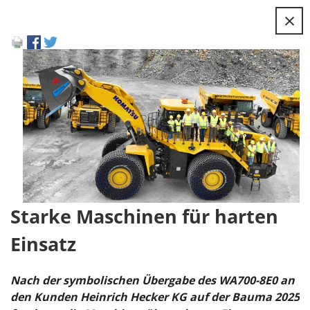
×
Starke Maschinen für harten
Einsatz
Nach der symbolischen Übergabe des WA700-8E0 an
den Kunden Heinrich Hecker KG auf der Bauma 2025