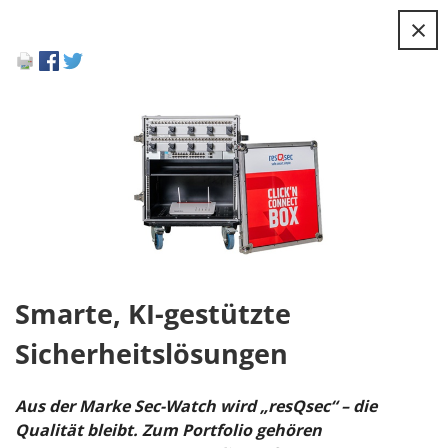
×
Smarte, KI-gestützte
Sicherheitslösungen
Aus der Marke Sec-Watch wird „resQsec“ – die
Qualität bleibt. Zum Portfolio gehören