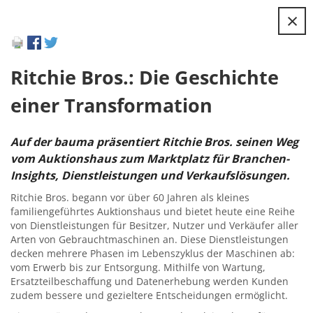
×
Ritchie Bros.: Die Geschichte
einer Transformation
Auf der bauma präsentiert Ritchie Bros. seinen Weg
vom Auktionshaus zum Marktplatz für Branchen-
Insights, Dienstleistungen und Verkaufslösungen.
Ritchie Bros. begann vor über 60 Jahren als kleines
familiengeführtes Auktionshaus und bietet heute eine Reihe
von Dienstleistungen für Besitzer, Nutzer und Verkäufer aller
Arten von Gebrauchtmaschinen an. Diese Dienstleistungen
decken mehrere Phasen im Lebenszyklus der Maschinen ab:
vom Erwerb bis zur Entsorgung. Mithilfe von Wartung,
Ersatzteilbeschaffung und Datenerhebung werden Kunden
zudem bessere und gezieltere Entscheidungen ermöglicht.