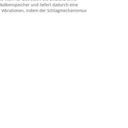
kolbenspeicher und liefert dadurch eine
nd Vibrationen, indem der Schlagmechanismus