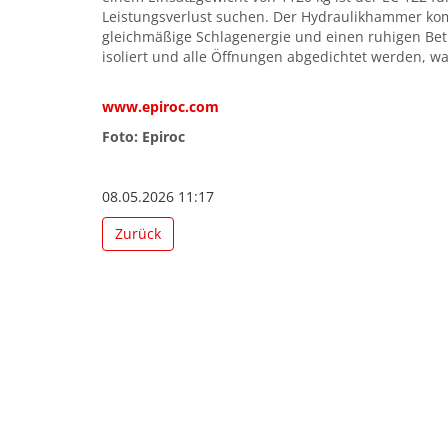
Leistungsverlust suchen. Der Hydraulikhammer kom
gleichmäßige Schlagenergie und einen ruhigen Bet
isoliert und alle Öffnungen abgedichtet werden, wa
www.epiroc.com
Foto: Epiroc
08.05.2026 11:17
Zurück