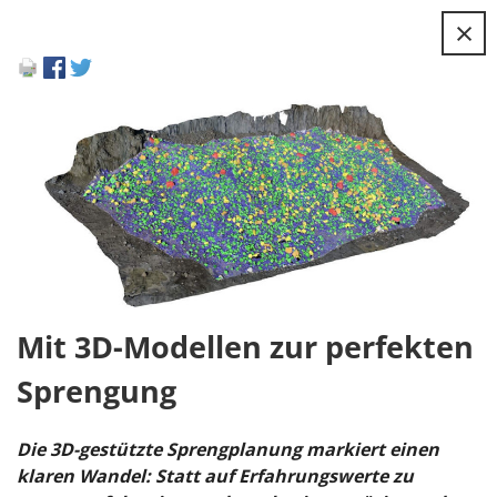
×
Mit 3D-Modellen zur perfekten
Sprengung
Die 3D-gestützte Sprengplanung markiert einen
klaren Wandel: Statt auf Erfahrungswerte zu