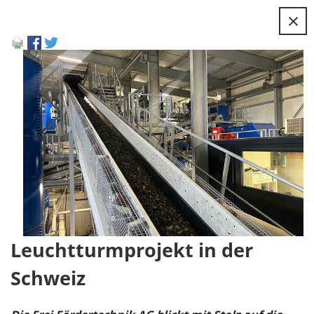
×
Leuchtturmprojekt in der
Schweiz