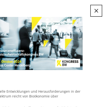
×
tuelle Entwicklungen und Herausforderungen in der
spektrum reicht von Bioökonomie über