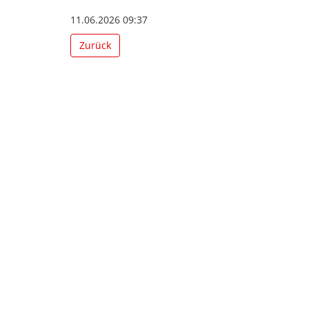
11.06.2026 09:37
Zurück