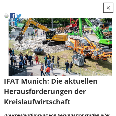
×
IFAT Munich: Die aktuellen
Herausforderungen der
Kreislaufwirtschaft
Die Kreislaufführung von Sekundärrohstoffen aller