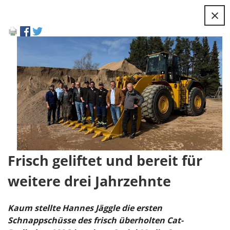
×
Frisch geliftet und bereit für
weitere drei Jahrzehnte
Kaum stellte Hannes Jäggle die ersten
Schnappschüsse des frisch überholten Cat-