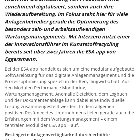
zunehmend digitalisiert, sondern auch ihre
Wiederaufbereitung. Im Fokus steht hier für viele
Anlagenbetreiber gerade die Optimierung des
besonders zeit- und arbeitsaufwendigen
Wartungsmanagements. Mit Interzero nutzt einer
der Innovationsführer im Kunststoffrecycling
bereits seit über zwei Jahren die ESA app von
Eggersmann.
Bei der ESA app handelt es sich um eine modular aufgebaute
Softwarelösung für das digitale Anlagenmanagement und die
Prozessoptimierung speziell in der Recyclingwirtschaft. Aus
den Modulen Performance Monitoring,
Wartungsmanagement, Anomalie Detektion, dem Logbuch
und der Dokumentenablage kann dabei eine individuelle
Lösung zusammengestellt werden. In dem allgemein
positiven Resümee des Unternehmens fielen gerade auch die
Erfahrungen mit dem Wartungsmanagement – einem
zentralen Modul der ESA app – auf.
Gesteigerte Anlagenverfügbarkeit durch erhöhte