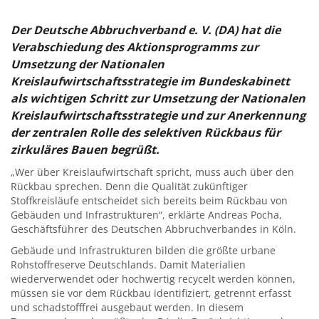
Der Deutsche Abbruchverband e. V. (DA) hat die
Verabschiedung des Aktionsprogramms zur
Umsetzung der Nationalen
Kreislaufwirtschaftsstrategie im Bundeskabinett
als wichtigen Schritt zur Umsetzung der Nationalen
Kreislaufwirtschaftsstrategie und zur Anerkennung
der zentralen Rolle des selektiven Rückbaus für
zirkuläres Bauen begrüßt.
„Wer über Kreislaufwirtschaft spricht, muss auch über den
Rückbau sprechen. Denn die Qualität zukünftiger
Stoffkreisläufe entscheidet sich bereits beim Rückbau von
Gebäuden und Infrastrukturen“, erklärte Andreas Pocha,
Geschäftsführer des Deutschen Abbruchverbandes in Köln.
Gebäude und Infrastrukturen bilden die größte urbane
Rohstoffreserve Deutschlands. Damit Materialien
wiederverwendet oder hochwertig recycelt werden können,
müssen sie vor dem Rückbau identifiziert, getrennt erfasst
und schadstofffrei ausgebaut werden. In diesem